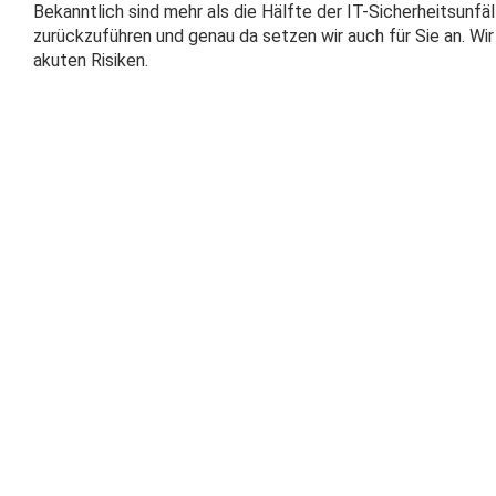
Bekanntlich sind mehr als die Hälfte der IT-Sicherheitsunfä
zurückzuführen und genau da setzen wir auch für Sie an. Wir 
akuten Risiken.