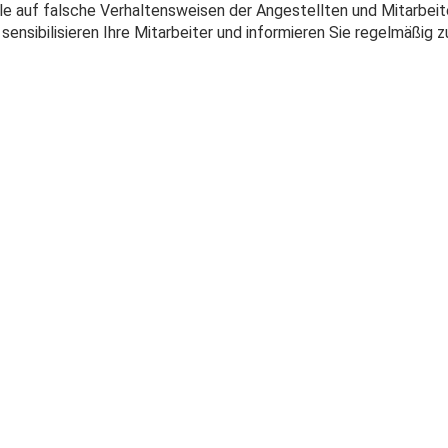
lle auf falsche Verhaltensweisen der Angestellten und Mitarbeit
sensibilisieren Ihre Mitarbeiter und informieren Sie regelmäßig z