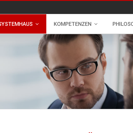
SYSTEMHAUS
KOMPETENZEN
PHILOS