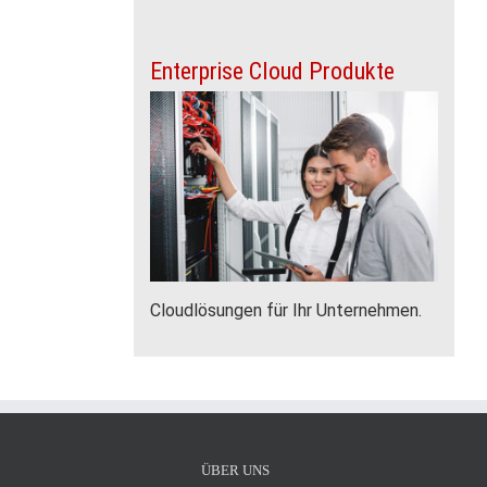
Enterprise Cloud Produkte
Cloudlösungen für Ihr Unternehmen.
Z
ÜBER UNS