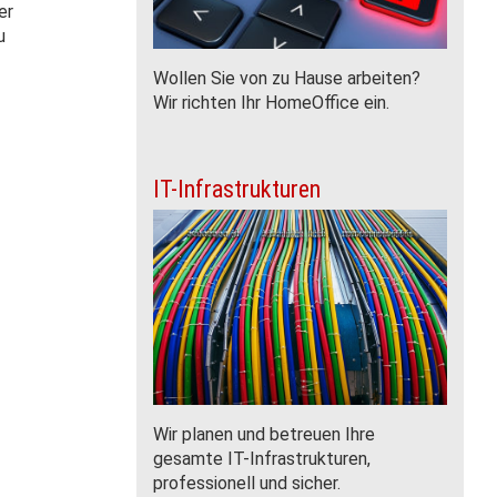
er
u
Wollen Sie von zu Hause arbeiten?
Wir richten Ihr HomeOffice ein.
IT-Infrastrukturen
Wir planen und betreuen Ihre
gesamte IT-Infrastrukturen,
professionell und sicher.